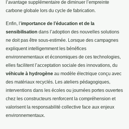
l’avantage supplémentaire de diminuer l’empreinte
carbone globale lors du cycle de fabrication.
Enfin, l’
importance de l’éducation et de la
sensibilisation
dans l’adoption des nouvelles solutions
ne doit pas être sous-estimée. Lorsque des campagnes
expliquent intelligemment les bénéfices
environnementaux et économiques de ces technologies,
elles facilitent l’acceptation sociale des innovations, du
véhicule à hydrogène
au modèle électrique conçu avec
des matériaux recyclés. Les ateliers pédagogiques,
interventions dans les écoles ou journées portes ouvertes
chez les constructeurs renforcent la compréhension et
valorisent la responsabilité collective face aux enjeux
environnementaux.