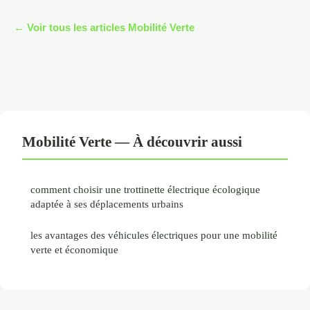
← Voir tous les articles Mobilité Verte
Mobilité Verte — À découvrir aussi
comment choisir une trottinette électrique écologique
adaptée à ses déplacements urbains
les avantages des véhicules électriques pour une mobilité
verte et économique