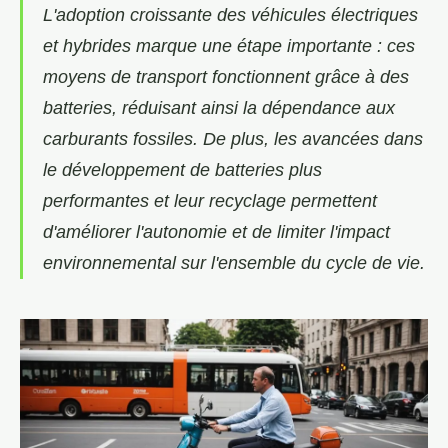
L'adoption croissante des véhicules électriques
et hybrides marque une étape importante : ces
moyens de transport fonctionnent grâce à des
batteries, réduisant ainsi la dépendance aux
carburants fossiles. De plus, les avancées dans
le développement de batteries plus
performantes et leur recyclage permettent
d'améliorer l'autonomie et de limiter l'impact
environnemental sur l'ensemble du cycle de vie.