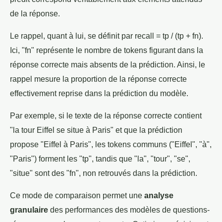
de la réponse.
Le rappel, quant à lui, se définit par recall = tp / (tp + fn).
Ici, "fn" représente le nombre de tokens figurant dans la
réponse correcte mais absents de la prédiction. Ainsi, le
rappel mesure la proportion de la réponse correcte
effectivement reprise dans la prédiction du modèle.
Par exemple, si le texte de la réponse correcte contient
"la tour Eiffel se situe à Paris" et que la prédiction
propose "Eiffel à Paris", les tokens communs ("Eiffel", "à",
"Paris") forment les "tp", tandis que "la", "tour", "se",
"situe" sont des "fn", non retrouvés dans la prédiction.
Ce mode de comparaison permet une
analyse
granulaire
des performances des modèles de questions-