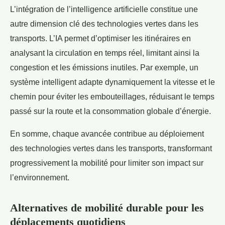
L’intégration de l’intelligence artificielle constitue une
autre dimension clé des technologies vertes dans les
transports. L’IA permet d’optimiser les itinéraires en
analysant la circulation en temps réel, limitant ainsi la
congestion et les émissions inutiles. Par exemple, un
système intelligent adapte dynamiquement la vitesse et le
chemin pour éviter les embouteillages, réduisant le temps
passé sur la route et la consommation globale d’énergie.
En somme, chaque avancée contribue au déploiement
des technologies vertes dans les transports, transformant
progressivement la mobilité pour limiter son impact sur
l’environnement.
Alternatives de mobilité durable pour les
déplacements quotidiens