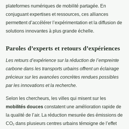
plateformes numériques de mobilité partagée. En
conjuguant expertises et ressources, ces alliances
permettent d’accélérer l’expérimentation et la diffusion de
solutions innovantes à plus grande échelle.
Paroles d’experts et retours d’expériences
Les retours d’expérience sur la réduction de l’empreinte
carbone dans les transports urbains offrent un éclairage
précieux sur les avancées concrètes rendues possibles
par les innovations et la recherche.
Selon les chercheurs, les villes qui misent sur les
mobilités douces
constatent une amélioration rapide de
la qualité de l’air. La réduction mesurée des émissions de
CO₂ dans plusieurs centres urbains témoigne de l’effet