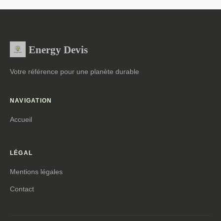
Energy Devis
Votre référence pour une planète durable
NAVIGATION
Accueil
LÉGAL
Mentions légales
Contact