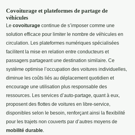
Covoiturage et plateformes de partage de
véhicules
Le
covoiturage
continue de s’imposer comme une
solution efficace pour limiter le nombre de véhicules en
circulation. Les plateformes numériques spécialisées
facilitent la mise en relation entre conducteurs et
passagers partageant une destination similaire. Ce
système optimise l’occupation des voitures individuelles,
diminue les coûts liés au déplacement quotidien et
encourage une utilisation plus responsable des
ressources. Les services d’auto-partage, quant à eux,
proposent des flottes de voitures en libre-service,
disponibles selon le besoin, renforçant ainsi la flexibilité
pour les trajets non couverts par d’autres moyens de
mobilité durable
.