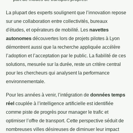
La plupart des experts soulignent que l’innovation repose
sur une collaboration entre collectivités, bureaux
d'études, et opérateurs de mobilité. Les
navettes
autonomes
découvertes lors de projets pilotes à Lyon
démontrent aussi que la recherche appliquée accélère
l’adoption et l’acceptation par le public. La fiabilité de ces
solutions, mesurée sur la durée, reste un critère central
pour les chercheurs qui analysent la performance
environnementale.
Pour les années à venir, l’intégration de
données temps
réel
couplée à l’intelligence artificielle est identifiée
comme piste de progrès pour manager le trafic et
optimiser l’offre de transport. Cette perspective séduit de
nombreuses villes désireuses de diminuer leur impact