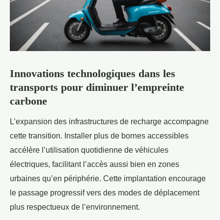
Innovations technologiques dans les
transports pour diminuer l’empreinte
carbone
L’expansion des infrastructures de recharge accompagne
cette transition. Installer plus de bornes accessibles
accélère l’utilisation quotidienne de véhicules
électriques, facilitant l’accès aussi bien en zones
urbaines qu’en périphérie. Cette implantation encourage
le passage progressif vers des modes de déplacement
plus respectueux de l’environnement.