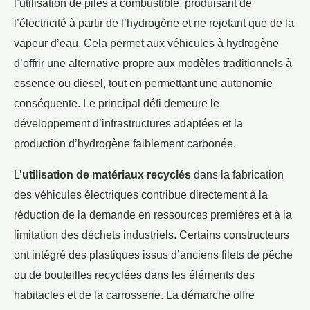
l’utilisation de piles à combustible, produisant de
l’électricité à partir de l’hydrogène et ne rejetant que de la
vapeur d’eau. Cela permet aux véhicules à hydrogène
d’offrir une alternative propre aux modèles traditionnels à
essence ou diesel, tout en permettant une autonomie
conséquente. Le principal défi demeure le
développement d’infrastructures adaptées et la
production d’hydrogène faiblement carbonée.
L’
utilisation de matériaux recyclés
dans la fabrication
des véhicules électriques contribue directement à la
réduction de la demande en ressources premières et à la
limitation des déchets industriels. Certains constructeurs
ont intégré des plastiques issus d’anciens filets de pêche
ou de bouteilles recyclées dans les éléments des
habitacles et de la carrosserie. La démarche offre