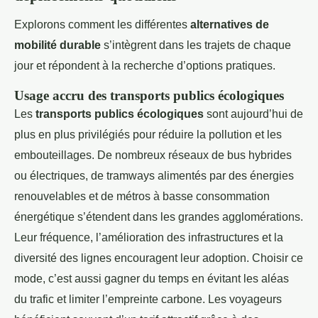
Explorons comment les différentes
alternatives de
mobilité durable
s’intègrent dans les trajets de chaque
jour et répondent à la recherche d’options pratiques.
Usage accru des transports publics écologiques
Les
transports publics écologiques
sont aujourd’hui de
plus en plus privilégiés pour réduire la pollution et les
embouteillages. De nombreux réseaux de bus hybrides
ou électriques, de tramways alimentés par des énergies
renouvelables et de métros à basse consommation
énergétique s’étendent dans les grandes agglomérations.
Leur fréquence, l’amélioration des infrastructures et la
diversité des lignes encouragent leur adoption. Choisir ce
mode, c’est aussi gagner du temps en évitant les aléas
du trafic et limiter l’empreinte carbone. Les voyageurs