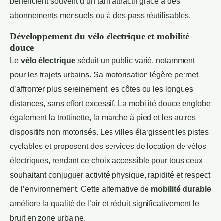
bénéficient souvent d’un tarif attractif grâce à des
abonnements mensuels ou à des pass réutilisables.
Développement du vélo électrique et mobilité
douce
Le
vélo électrique
séduit un public varié, notamment
pour les trajets urbains. Sa motorisation légère permet
d’affronter plus sereinement les côtes ou les longues
distances, sans effort excessif. La mobilité douce englobe
également la trottinette, la marche à pied et les autres
dispositifs non motorisés. Les villes élargissent les pistes
cyclables et proposent des services de location de vélos
électriques, rendant ce choix accessible pour tous ceux
souhaitant conjuguer activité physique, rapidité et respect
de l’environnement. Cette alternative de
mobilité durable
améliore la qualité de l’air et réduit significativement le
bruit en zone urbaine.