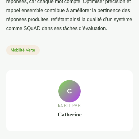
réponses, car chaque mot compte. Optimiser précision et
rappel ensemble contribue à améliorer la pertinence des
réponses produites, reflétant ainsi la qualité d’un système
comme SQuAD dans ses tâches d’évaluation.
Mobilité Verte
C
ECRIT PAR
Catherine