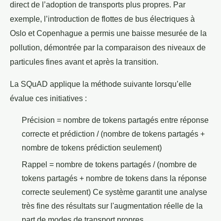
direct de l’adoption de transports plus propres. Par
exemple, l’introduction de flottes de bus électriques à
Oslo et Copenhague a permis une baisse mesurée de la
pollution, démontrée par la comparaison des niveaux de
particules fines avant et après la transition.
La SQuAD applique la méthode suivante lorsqu’elle
évalue ces initiatives :
Précision = nombre de tokens partagés entre réponse
correcte et prédiction / (nombre de tokens partagés +
nombre de tokens prédiction seulement)
Rappel = nombre de tokens partagés / (nombre de
tokens partagés + nombre de tokens dans la réponse
correcte seulement) Ce système garantit une analyse
très fine des résultats sur l'augmentation réelle de la
part de modes de transport propres.