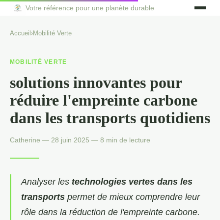
Votre référence pour une planète durable
Accueil
›
Mobilité Verte
MOBILITÉ VERTE
solutions innovantes pour
réduire l'empreinte carbone
dans les transports quotidiens
Catherine — 28 juin 2025 — 8 min de lecture
Analyser les
technologies vertes dans les
transports
permet de mieux comprendre leur
rôle dans la réduction de l'empreinte carbone.