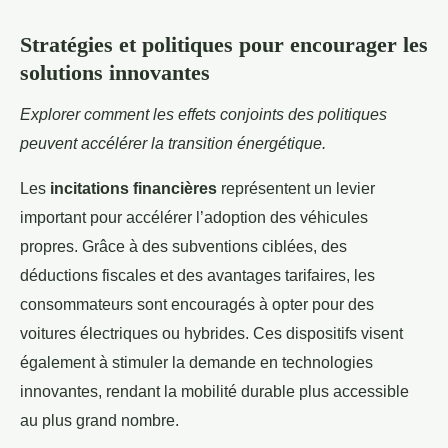
Stratégies et politiques pour encourager les
solutions innovantes
Explorer comment les effets conjoints des politiques
peuvent accélérer la transition énergétique.
Les
incitations financières
représentent un levier
important pour accélérer l’adoption des véhicules
propres. Grâce à des subventions ciblées, des
déductions fiscales et des avantages tarifaires, les
consommateurs sont encouragés à opter pour des
voitures électriques ou hybrides. Ces dispositifs visent
également à stimuler la demande en technologies
innovantes, rendant la mobilité durable plus accessible
au plus grand nombre.