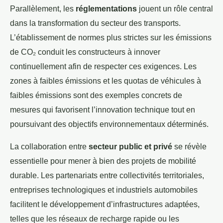
Parallèlement, les
réglementations
jouent un rôle central
dans la transformation du secteur des transports.
L’établissement de normes plus strictes sur les émissions
de CO₂ conduit les constructeurs à innover
continuellement afin de respecter ces exigences. Les
zones à faibles émissions et les quotas de véhicules à
faibles émissions sont des exemples concrets de
mesures qui favorisent l’innovation technique tout en
poursuivant des objectifs environnementaux déterminés.
La collaboration entre
secteur public et privé
se révèle
essentielle pour mener à bien des projets de mobilité
durable. Les partenariats entre collectivités territoriales,
entreprises technologiques et industriels automobiles
facilitent le développement d’infrastructures adaptées,
telles que les réseaux de recharge rapide ou les