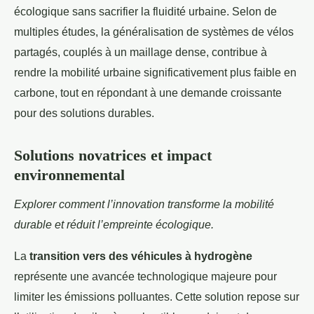
écologique sans sacrifier la fluidité urbaine. Selon de
multiples études, la généralisation de systèmes de vélos
partagés, couplés à un maillage dense, contribue à
rendre la mobilité urbaine significativement plus faible en
carbone, tout en répondant à une demande croissante
pour des solutions durables.
Solutions novatrices et impact
environnemental
Explorer comment l’innovation transforme la mobilité
durable et réduit l’empreinte écologique.
La
transition vers des véhicules à hydrogène
représente une avancée technologique majeure pour
limiter les émissions polluantes. Cette solution repose sur